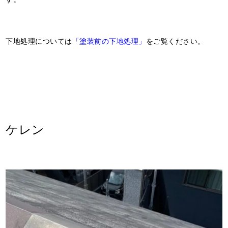
下地処理については
「塗装前の下地処理」
をご覧ください。
ケレン