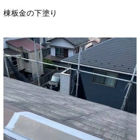
棟板金の下塗り