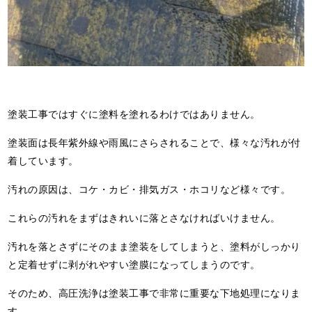
塗装工事ではすぐに塗料を塗れるわけではありません。
塗装面は長年紫外線や雨風にさらされることで、様々な汚れが付
着しています。
汚れの原因は、コケ・カビ・排気ガス・ホコリなど様々です。
これらの汚れをまずはきれいに落とさなければいけません。
汚れを落とさずにそのまま塗装をしてしまうと、塗料がしっかり
と定着せずに剥がれやすい塗膜になってしまうのです。
そのため、高圧洗浄は塗装工事で非常に重要な下地処理になりま
す。