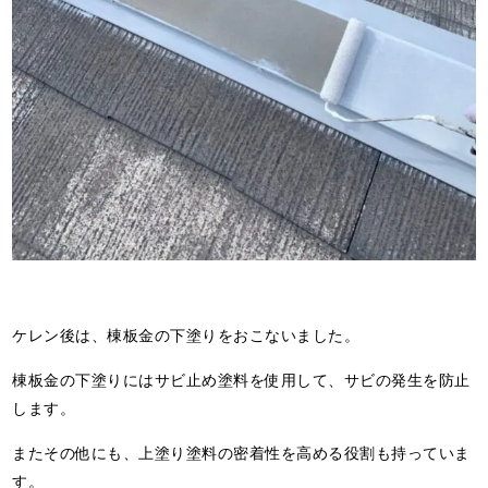
ケレン後は、棟板金の下塗りをおこないました。
棟板金の下塗りにはサビ止め塗料を使用して、サビの発生を防止
します。
またその他にも、上塗り塗料の密着性を高める役割も持っていま
す。