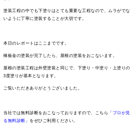
塗装工程の中でも下塗りはとても重要な工程なので、ムラがでな
いように丁寧に塗装することが大切です。
本日のレポートはここまでです。
棟板金の塗装が完了したら、屋根の塗装をおこないます。
屋根の塗装工程は外壁塗装と同じで、下塗り・中塗り・上塗りの
3度塗りが基本となります。
ご覧いただきありがとうございました。
当社では無料診断をおこなっておりますので、こちら
「プロが見
る無料診断」
をぜひご利用ください。