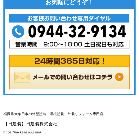
お気軽にどうぞ！
福岡県大牟田市の外壁塗装・屋根塗装・外装リフォーム専門店
【日建装】日建装株式会社
https://nikkensou.com/