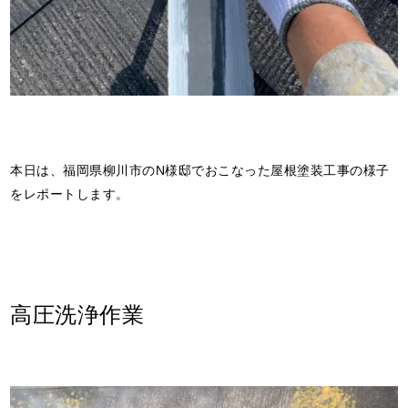
本日は、福岡県柳川市のN様邸でおこなった屋根塗装工事の様子
をレポートします。
高圧洗浄作業