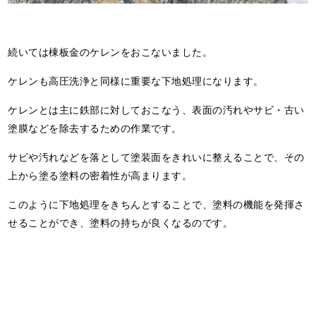
続いては棟板金のケレンをおこないました。
ケレンも高圧洗浄と同様に重要な下地処理になります。
ケレンとは主に鉄部に対しておこなう、表面の汚れやサビ・古い
塗膜などを除去するための作業です。
サビや汚れなどを落として塗装面をきれいに整えることで、その
上から塗る塗料の密着性が高まります。
このように下地処理をきちんとすることで、塗料の機能を発揮さ
せることができ、塗料の持ちが良くなるのです。