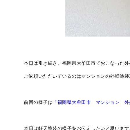
本日は引き続き、福岡県大牟田市でおこなった外
ご依頼いただいているのはマンションの外壁塗装
前回の様子は
「福岡県大牟田市 マンション 外
本日は軒天塗装の様子をお伝えしたいと思います