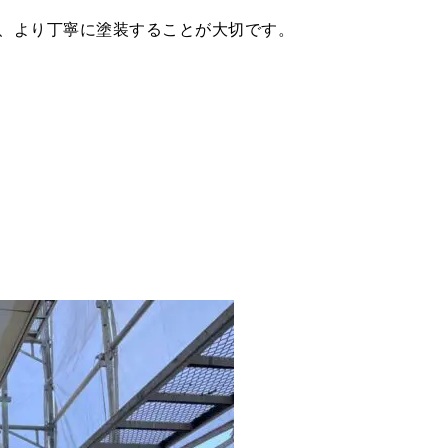
、より丁寧に塗装することが大切です。