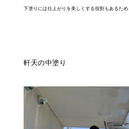
下塗りには仕上がりを美しくする役割もあるため
軒天の中塗り