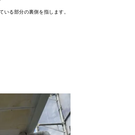
ている部分の裏側を指します。