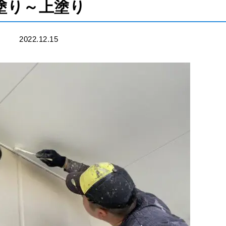
塗り～上塗り
2022.12.15