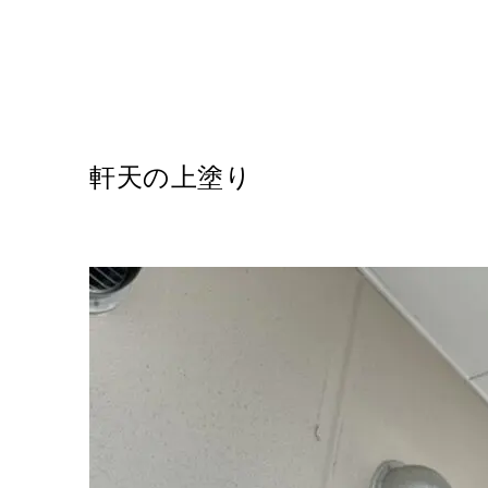
軒天の上塗り