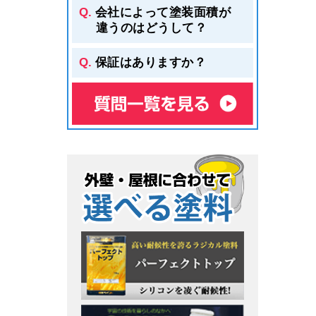
会社によって塗装面積が
違うのはどうして？
保証はありますか？