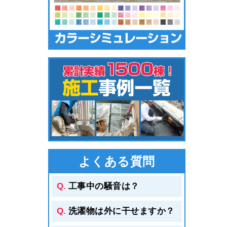
よくある質問
工事中の騒音は？
洗濯物は外に干せますか？