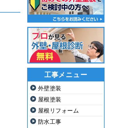
工事メニュー
外壁塗装
屋根塗装
屋根リフォーム
防水工事