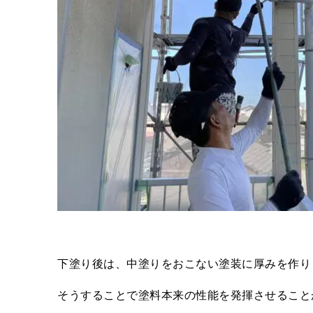
下塗り後は、中塗りをおこない塗装に厚みを作り
そうすることで塗料本来の性能を発揮させること