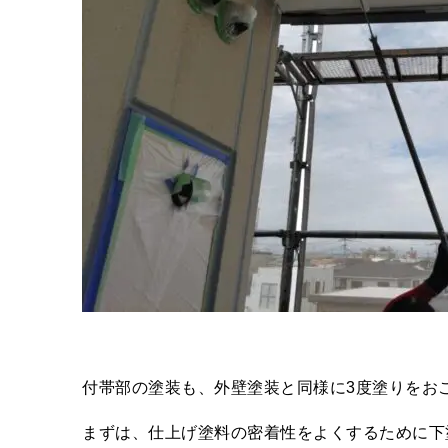
付帯部の塗装も、外壁塗装と同様に3度塗りをお
まずは、仕上げ塗料の密着性をよくするために下