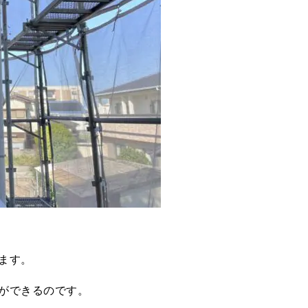
ます。
ができるのです。