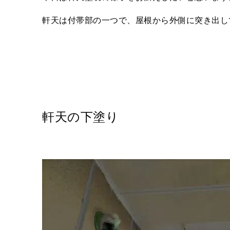
軒天は付帯部の一つで、屋根から外側に突き出し
軒天の下塗り