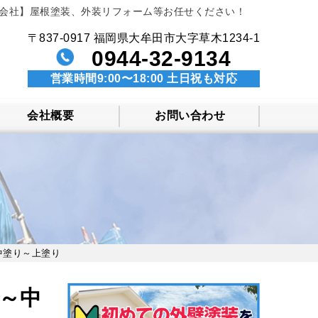
会社】屋根塗装、外装リフォーム等お任せください！
〒837-0917 福岡県大牟田市大字草木1234-1
0944-32-9134
営業時間9:00〜18:00 土日祝も対応
会社概要
お問い合わせ
中塗り～上塗り
～中