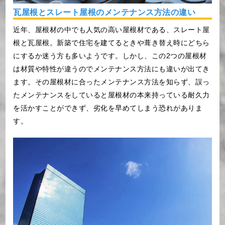
瓦屋根とスレート屋根のメンテナンス方法の違い
近年、屋根材の中でも人気の高い屋根材である、スレート屋
根と瓦屋根。新築で住宅を建てるときや葺き替え時にどちら
にするか迷う方も多いようです。しかし、この2つの屋根材
は材質や特性が違うのでメンテナンス方法にも違いが出てき
ます。その屋根材に合ったメンテナンス方法を知らず、誤っ
たメンテナンスをしていると屋根材の本来持っている耐久力
を活かすことができず、劣化を早めてしまう恐れがありま
す。