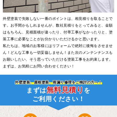
外壁塗装で失敗しない一番のポイントは、相見積りを取ることで
す。お手間かもしれませんが、数社見積りをとってみると、金額
はもちろん、見積面積が違ったり、付帯工事がなかったりと、塗
装工事に必要なことがお分かりいただけるかと思います。
私たちは、地域のお客様にはリフォームで絶対に後悔をさせませ
ん！どんな工事も一切妥協しません！また次のメンテンナンスも
お願いしたい、そう思っていただける塗装工事をお約束します。
まずは、お気軽にお問い合わせください！
外壁塗装、屋根塗装、雨漏り修理をご検討の方へ！
無料見積り
まずは
を
ご利用ください！