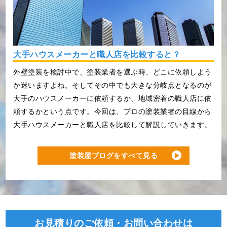
大手ハウスメーカーと職人店を比較すると？
外壁塗装を検討中で、塗装業者を選ぶ時、どこに依頼しよう
か迷いますよね。そしてその中でも大きな分岐点となるのが
大手のハウスメーカーに依頼するか、地域密着の職人店に依
頼するかという点です。今回は、プロの塗装業者の目線から
大手ハウスメーカーと職人店を比較して解説していきます。
塗装屋ブログをすべて見る
お見積りのご依頼・お問い合わせは