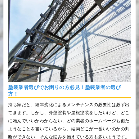
塗装業者選びでお困りの方必見！塗装業者の選び
方！
持ち家だと、経年劣化によるメンテナンスの必要性は必ず出
てきます。しかし、外壁塗装や屋根塗装をしたいけど、どこ
に頼んでいいかわからない、どの業者のホームページも似た
ようなことを書いているから、結局どこが一番いいのかの判
断ができない、そんな悩みを抱えている方も多いようです。