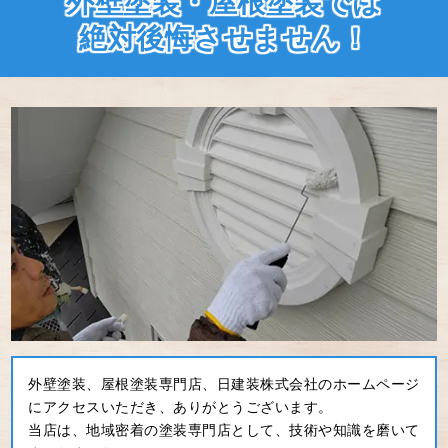
外壁塗装・屋根塗装では
絶対後悔させません！
外壁塗装、屋根塗装専門店、日建装株式会社のホームページ
にアクセスいただき、ありがとうございます。
当店は、地域密着の塗装専門店として、技術や知識を磨いて