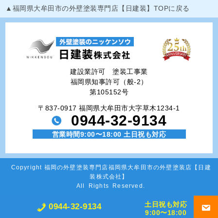
▲福岡県大牟田市の外壁塗装専門店【日建装】TOPに戻る
建設業許可 塗装工事業
福岡県知事許可（般-2）
第105152号
〒837-0917 福岡県大牟田市大字草木1234-1
0944-32-9134
営業時間9:00〜18:00 土日祝も対応
Copyright
福岡の外壁塗装専門店福岡県大牟田市の外壁塗装店【日建
装株式会社】
All Rights Reserved.
土日祝も対応
0944-32-9134
9:00〜18:00