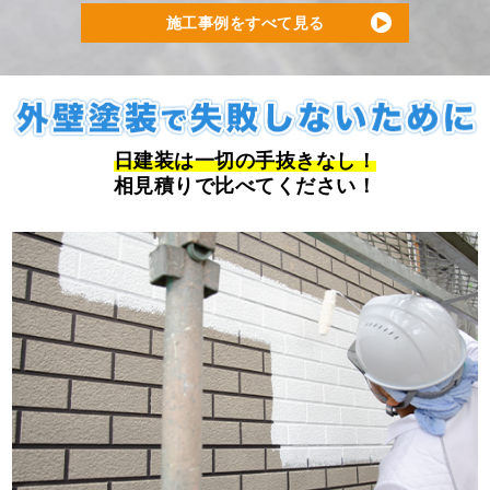
施工事例をすべて見る
日建装は一切の手抜きなし！
相見積りで比べてください！