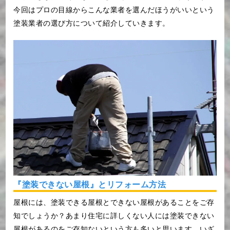
今回はプロの目線からこんな業者を選んだほうがいいという
塗装業者の選び方について紹介していきます。
『塗装できない屋根』とリフォーム方法
屋根には、塗装できる屋根とできない屋根があることをご存
知でしょうか？あまり住宅に詳しくない人には塗装できない
屋根があるのをご存知ないという方も多いと思います。いざ