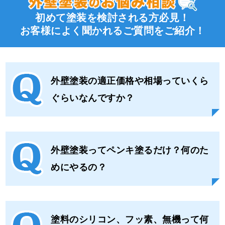
初めて塗装を検討される方必見！
お客様によく聞かれるご質問をご紹介！
外壁塗装の適正価格や相場って
いくら
ぐらいなんですか？
外壁塗装ってペンキ塗るだけ？
何のた
めにやるの？
塗料のシリコン、フッ素、無機
って何