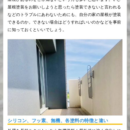
屋根塗装をお願いしようと思ったら塗装できないと言われる
などのトラブルにあわないためにも、自分の家の屋根が塗装
できるのか。できない場合はどうすればいいのかなどを事前
に知っておくといいでしょう。
シリコン、フッ素、無機、各塗料の特徴と違い