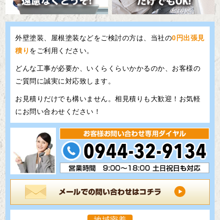
外壁塗装、屋根塗装などをご検討の方は、当社の
0円出張見
積り
をご利用ください。
どんな工事が必要か、いくらくらいかかるのか、お客様の
ご質問に誠実に対応致します。
お見積りだけでも構いません。相見積りも大歓迎！お気軽
にお問い合わせください！
地域密着