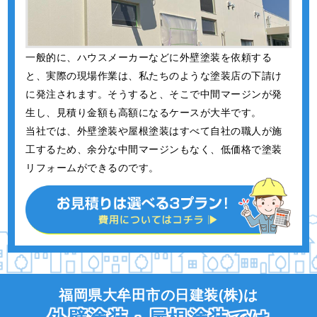
一般的に、ハウスメーカーなどに外壁塗装を依頼する
と、実際の現場作業は、私たちのような塗装店の下請け
に発注されます。そうすると、そこで中間マージンが発
生し、見積り金額も高額になるケースが大半です。
当社では、外壁塗装や屋根塗装はすべて自社の職人が施
工するため、余分な中間マージンもなく、低価格で塗装
リフォームができるのです。
福岡県大牟田市の日建装(株)は