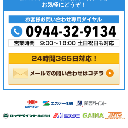
お気軽にどうぞ！