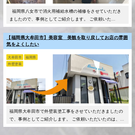
福岡県八女市で消火用補給水槽の補修をさせていただき
ましたので、事例としてご紹介します。 ご依頼いた…
【福岡県大牟田市】美容室 美観を取り戻してお店の雰囲
気をよくしたい
大牟田市
福岡県
外壁塗装
福岡県大牟田市で外壁装塗工事をさせていただきましたの
で、事例としてご紹介します。 ご依頼いただいたのは、美
容室の…