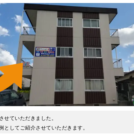
させていただきました。
例としてご紹介させていただきます。