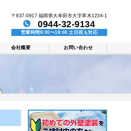
〒837-0917 福岡県大牟田市大字草木1234-1
0944-32-9134
営業時間9:00〜18:00 土日祝も対応
会社概要
お問い合わせ