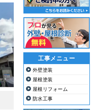
工事メニュー
外壁塗装
屋根塗装
屋根リフォーム
防水工事