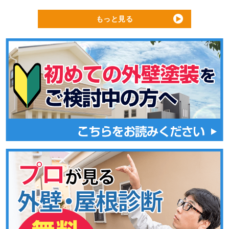
もっと見る