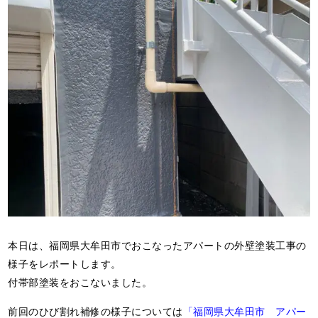
本日は、福岡県大牟田市でおこなったアパートの外壁塗装工事の
様子をレポートします。
付帯部塗装をおこないました。
前回のひび割れ補修の様子については
「福岡県大牟田市 アパー