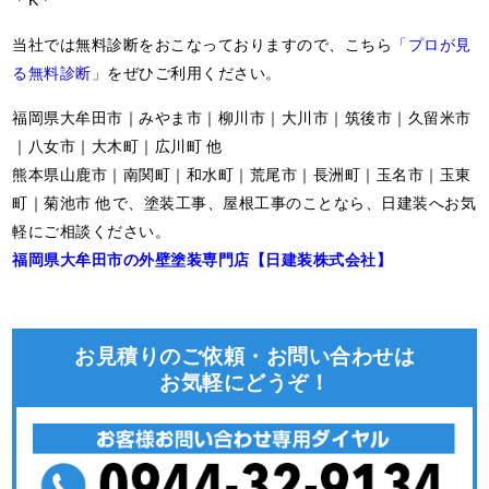
＊K＊
当社では無料診断をおこなっておりますので、こちら
「プロが見
る無料診断」
をぜひご利用ください。
福岡県大牟田市｜みやま市｜柳川市｜大川市｜筑後市｜久留米市
｜八女市｜大木町｜広川町 他
熊本県山鹿市｜南関町｜和水町｜荒尾市｜長洲町｜玉名市｜玉東
町｜菊池市 他で、塗装工事、屋根工事のことなら、日建装へお気
軽にご相談ください。
福岡県大牟田市の外壁塗装専門店【日建装株式会社】
お見積りのご依頼・お問い合わせは
お気軽にどうぞ！