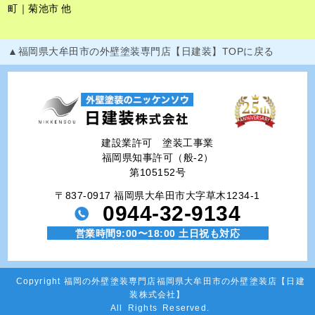
町｜菊池市 他
▲福岡県大牟田市の外壁塗装専門店【日建装】TOPに戻る
建設業許可 塗装工事業
福岡県知事許可（般-2）
第105152号
〒837-0917 福岡県大牟田市大字草木1234-1
0944-32-9134
営業時間9:00〜18:00 土日祝も対応
Copyright
福岡の外壁塗装専門店福岡県大牟田市の外壁塗装店【日建
装株式会社】
All Rights Reserved.