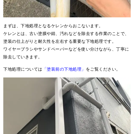
まずは、下地処理となるケレンからおこないます。
ケレンとは、古い塗膜や錆、汚れなどを除去する作業のことで、
塗装の仕上がりと耐久性を左右する重要な下地処理です。
ワイヤーブラシやサンドペーパーなどを使い分けながら、丁寧に
除去していきます。
下地処理については
「塗装前の下地処理」
をご覧ください。