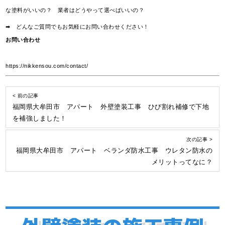
な塗料がいいの？ 業者はどうやって選べばいいの？
➡ どんなご質問でもお気軽にお問い合わせください！
お問い合わせ
https://nikkensou.com/contact/
< 前の記事
福岡県大牟田市 アパート 外壁塗装工事 ひび割れ補修で下地
を補強しました！
次の記事 >
福岡県大牟田市 アパート ベランダ防水工事 ウレタン防水の
メリットってなに？