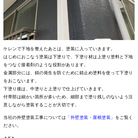
ケレンで下地を整えたあとは、塗装に入っていきます。
はじめにおこなう塗装は下塗りで、下塗り材は上塗り塗料と下地
をつなぐ接着剤のような役割があります。
金属部分には、錆の発生を防ぐために錆止め塗料を使って下塗り
をおこないます。
下塗り後は、中塗りと上塗りで仕上げていきます。
付帯部は細かい箇所が多いため、細部まで塗り残しのないよう注
意しながら塗装することが大切です。
当社の外壁塗装工事については
「外壁塗装・屋根塗装」
をご覧く
ださい。