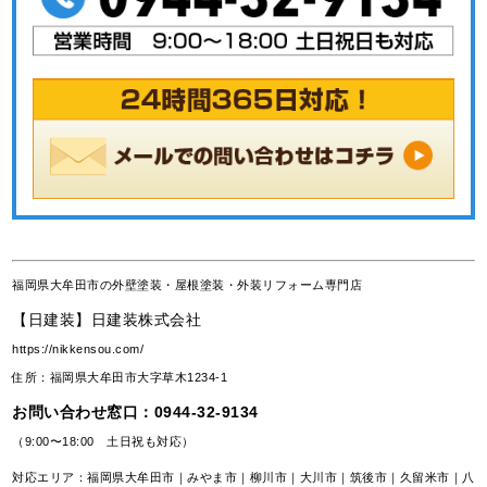
福岡県大牟田市の外壁塗装・屋根塗装・外装リフォーム専門店
【日建装】日建装株式会社
https://nikkensou.com/
住所：福岡県大牟田市大字草木1234-1
お問い合わせ窓口：
0944-32-9134
（9:00〜18:00 土日祝も対応）
対応エリア：福岡県大牟田市｜みやま市｜柳川市｜大川市｜筑後市｜久留米市｜八