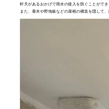
軒天があるおかげで雨水の侵入を防ぐことができ
また、垂木や野地板などの屋根の構造を隠して、