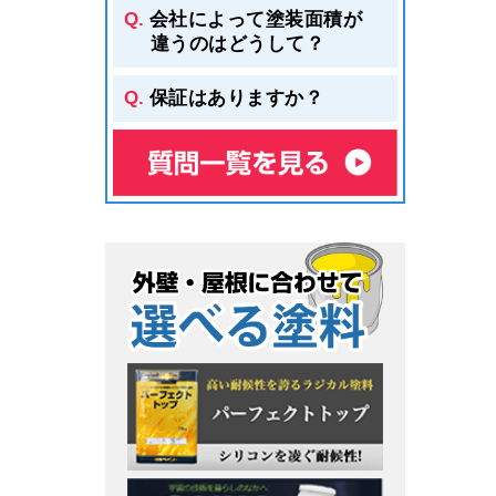
会社によって塗装面積が
違うのはどうして？
保証はありますか？