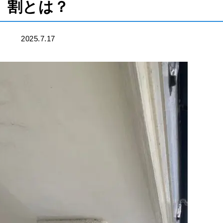
割とは？
2025.7.17