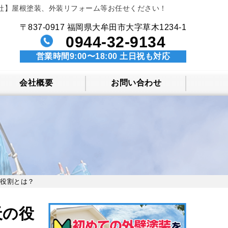
社】屋根塗装、外装リフォーム等お任せください！
〒837-0917 福岡県大牟田市大字草木1234-1
0944-32-9134
営業時間9:00〜18:00 土日祝も対応
会社概要
お問い合わせ
の役割とは？
天の役