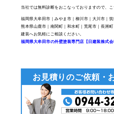
当社では無料診断をおこなっておりますので、こ
福岡県大牟田市｜みやま市｜柳川市｜大川市｜筑
熊本県山鹿市｜南関町｜和水町｜荒尾市｜長洲町
建装へお気軽にご相談ください。
福岡県大牟田市の外壁塗装専門店【日建装株式会
お見積りのご依頼・