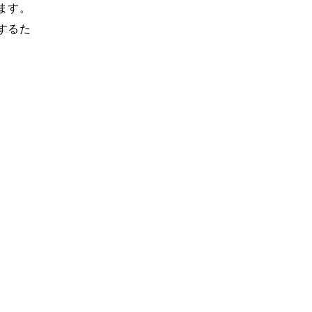
ます。
するた