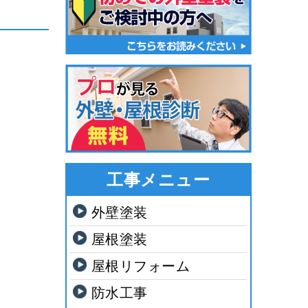
工事メニュー
外壁塗装
屋根塗装
屋根リフォーム
防水工事