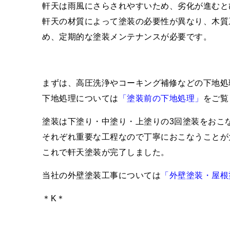
軒天は雨風にさらされやすいため、劣化が進むと
軒天の材質によって塗装の必要性が異なり、木質
め、定期的な塗装メンテナンスが必要です。
まずは、高圧洗浄やコーキング補修などの下地処
下地処理については
「塗装前の下地処理」
をご覧
塗装は下塗り・中塗り・上塗りの3回塗装をおこ
それぞれ重要な工程なので丁寧におこなうことが
これで軒天塗装が完了しました。
当社の外壁塗装工事については
「外壁塗装・屋根
＊K＊