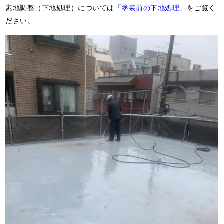
素地調整（下地処理）については
「塗装前の下地処理」
をご覧く
ださい。