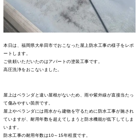
本日は、福岡県大牟田市でおこなった屋上防水工事の様子をレポ
ートします。
ご依頼いただいたのはアパートの塗装工事です。
高圧洗浄をおこないました。
屋上はベランダと違い屋根がないため、雨や紫外線が直接当たっ
て傷みやすい箇所です。
屋上やベランダには雨水から建物を守るために防水工事が施され
ていますが、耐用年数を超えてしまうと防水機能が低下してしま
います。
防水工事の耐用年数は10～15年程度です。