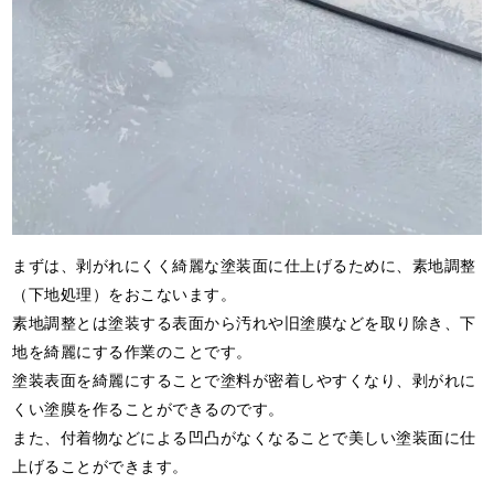
まずは、剥がれにくく綺麗な塗装面に仕上げるために、素地調整
（下地処理）をおこないます。
素地調整とは塗装する表面から汚れや旧塗膜などを取り除き、下
地を綺麗にする作業のことです。
塗装表面を綺麗にすることで塗料が密着しやすくなり、剥がれに
くい塗膜を作ることができるのです。
また、付着物などによる凹凸がなくなることで美しい塗装面に仕
上げることができます。