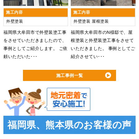
施工内容
施工内容
外壁塗装
外壁塗装
屋根塗装
福岡県大牟田市で外壁装塗工事
福岡県大牟田市のN様邸で、屋
をさせていただきましたので、
根塗装と外壁装塗工事をさせて
事例としてご紹介します。 ご依
いただきました。 事例としてご
頼いただいた･･･
紹介させてい･･･
施工事例一覧
福岡県、熊本県のお客様の声