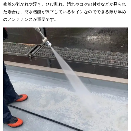
塗膜の剥がれや浮き、ひび割れ、汚れやコケの付着などが見られ
た場合は、防水機能が低下しているサインなのでできる限り早め
のメンテナンスが重要です。