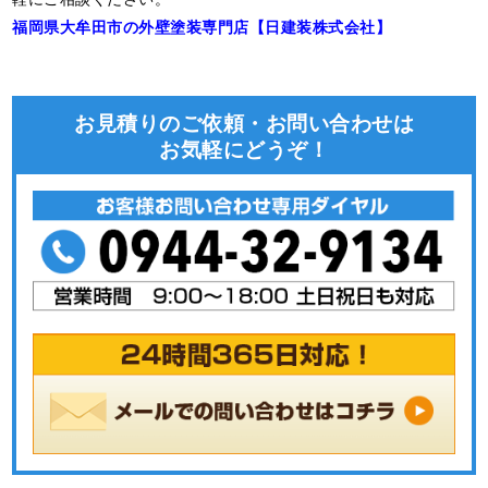
福岡県大牟田市の外壁塗装専門店【日建装株式会社】
お見積りのご依頼・お問い合わせは
お気軽にどうぞ！