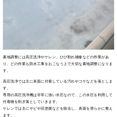
素地調整には高圧洗浄やケレン、ひび割れ補修などの作業があ
り、どの作業も防水工事をおこなう上で大切な素地調整になりま
す。
高圧洗浄では主に表面に付着している汚れやコケなどを落としま
す。
専用の高圧洗浄機は非常に強い水圧なので、この水圧を利用して
付着物を削ぎ落としていきます。
ケレンでは主にサビや旧塗膜などを除去し、表面を滑らかに整え
ます。