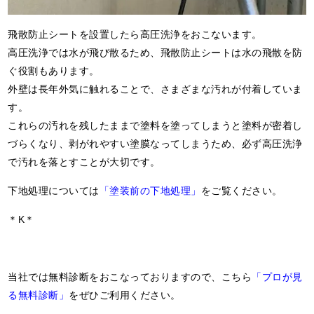
飛散防止シートを設置したら高圧洗浄をおこないます。
高圧洗浄では水が飛び散るため、飛散防止シートは水の飛散を防
ぐ役割もあります。
外壁は長年外気に触れることで、さまざまな汚れが付着していま
す。
これらの汚れを残したままで塗料を塗ってしまうと塗料が密着し
づらくなり、剥がれやすい塗膜なってしまうため、必ず高圧洗浄
で汚れを落とすことが大切です。
下地処理については
「塗装前の下地処理」
をご覧ください。
＊K＊
当社では無料診断をおこなっておりますので、こちら
「プロが見
る無料診断」
をぜひご利用ください。