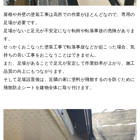
屋根や外壁の塗装工事は高所での作業がほとんどなので、専用の
足場が必要です。
足場がないと足元が不安定になり転倒や転落事故の危険がありま
す。
せっかくおこなった塗装工事で転落事故などが起こった場合、気
持ちの良い工事をおこなうことはできません。
また、足場があることで足元が安定して作業効率が上がり、施工
品質の向上にもつながります。
そして足場設置後は、近隣の家に塗料が飛散するのを防ぐために
飛散防止シートを建物全体に取り付けます。