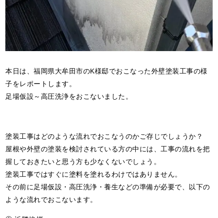
本日は、福岡県大牟田市のK様邸でおこなった外壁塗装工事の様
子をレポートします。
足場仮設～高圧洗浄をおこないました。
塗装工事はどのような流れでおこなうのかご存じでしょうか？
屋根や外壁の塗装を検討されている方の中には、工事の流れを把
握しておきたいと思う方も少なくないでしょう。
塗装工事ではすぐに塗料を塗れるわけではありません。
その前に足場仮設・高圧洗浄・養生などの準備が必要で、以下の
ような流れでおこないます。