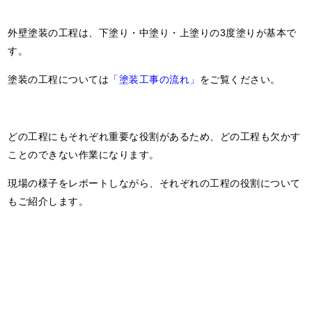
外壁塗装の工程は、下塗り・中塗り・上塗りの3度塗りが基本で
す。
塗装の工程については
「塗装工事の流れ」
をご覧ください。
どの工程にもそれぞれ重要な役割があるため、どの工程も欠かす
ことのできない作業になります。
現場の様子をレポートしながら、それぞれの工程の役割について
もご紹介します。