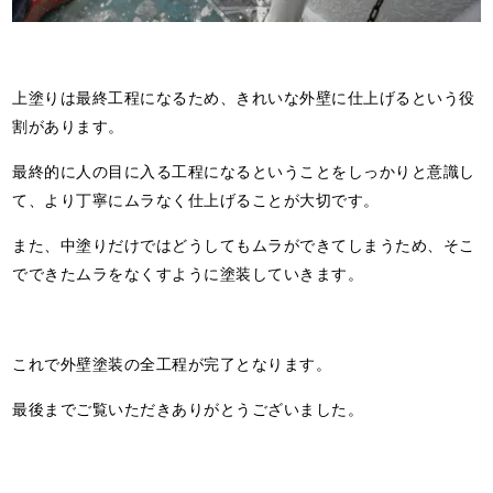
上塗りは最終工程になるため、きれいな外壁に仕上げるという役
割があります。
最終的に人の目に入る工程になるということをしっかりと意識し
て、より丁寧にムラなく仕上げることが大切です。
また、中塗りだけではどうしてもムラができてしまうため、そこ
でできたムラをなくすように塗装していきます。
これで外壁塗装の全工程が完了となります。
最後までご覧いただきありがとうございました。