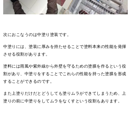
次におこなうのは中塗り塗装です。
中塗りには、塗装に厚みを持たせることで塗料本来の性能を発揮
させる役割があります。
塗料には雨風や紫外線から外壁を守るための塗膜を作るという役
割があり、中塗りをすることでこれらの性能を持った塗膜を形成
することができるのです。
また上塗りだけだとどうしても塗りムラができてしまうため、上
塗りの前に中塗りをしてムラをなくすという役割もあります。