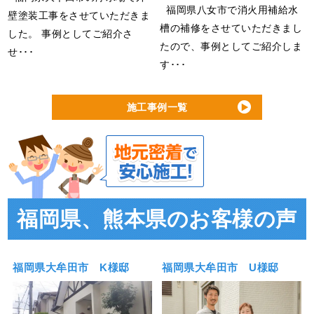
福岡県八女市で消火用補給水
壁塗装工事をさせていただきま
槽の補修をさせていただきまし
した。 事例としてご紹介さ
たので、事例としてご紹介しま
せ･･･
す･･･
施工事例一覧
福岡県、熊本県のお客様の声
福岡県大牟田市 K様邸
福岡県大牟田市 U様邸