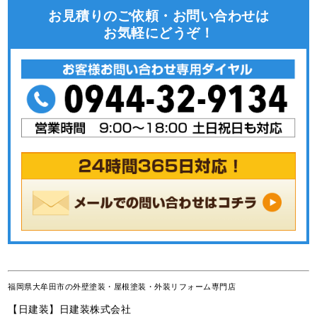
お見積りのご依頼・お問い合わせは
お気軽にどうぞ！
福岡県大牟田市の外壁塗装・屋根塗装・外装リフォーム専門店
【日建装】日建装株式会社