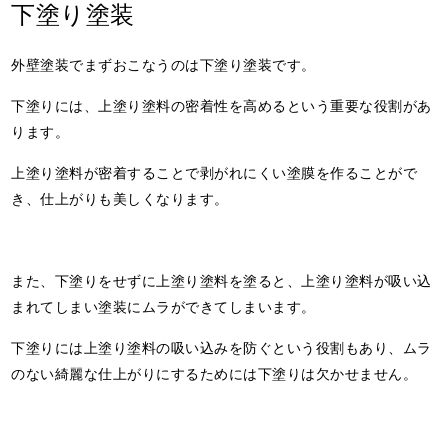
下塗り塗装
外壁塗装でまずおこなうのは下塗り塗装です。
下塗りには、上塗り塗料の密着性を高めるという重要な役割があ
ります。
上塗り塗料が密着することで剥がれにくい塗膜を作ることがで
き、仕上がりも美しくなります。
また、下塗りをせずに上塗り塗料を塗ると、上塗り塗料が吸い込
まれてしまい塗装にムラができてしまいます。
下塗りには上塗り塗料の吸い込みを防ぐという役割もあり、ムラ
のない綺麗な仕上がりにするためには下塗りは欠かせません。