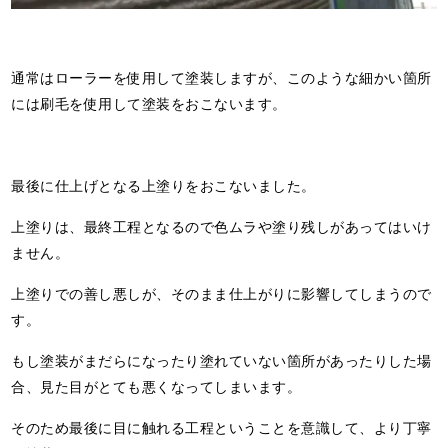
通常はローラーを使用して塗装しますが、このような細かい箇所
には刷毛を使用して塗装をおこないます。
最後に仕上げとなる上塗りをおこないました。
上塗りは、最終工程となるので色ムラや塗り残しがあってはいけ
ません。
上塗りでの善し悪しが、そのまま仕上がりに影響してしまうので
す。
もし塗装がまだらになったり塗れていない箇所があったりした場
合、見た目がとても悪くなってしまいます。
そのため最後に目に触れる工程ということを意識して、より丁寧