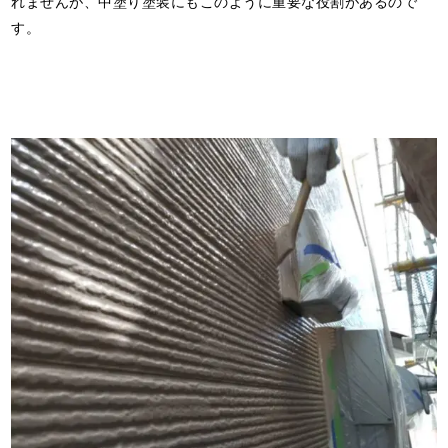
れませんが、中塗り塗装にもこのように重要な役割があるので
す。