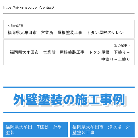
https://nikkensou.com/contact/
< 前の記事
福岡県大牟田市 営業所 屋根塗装工事 トタン屋根のケレン
次の記事 >
福岡県大牟田市 営業所 屋根塗装工事 トタン屋根 下塗り～
中塗り～上塗り
外壁塗装の施工事例
福岡県大牟田 T様邸 外壁
福岡県大牟田市 浄水場 外
塗装
壁塗装工事