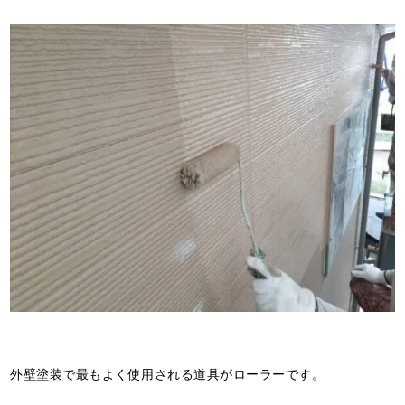
外壁塗装で最もよく使用される道具がローラーです。