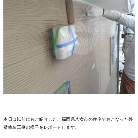
本日は以前にもご紹介した、福岡県八女市の住宅でおこなった外
壁塗装工事の様子をレポートします。