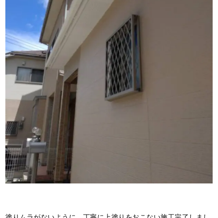
塗りムラがないように、丁寧に上塗りをおこない施工完了しまし