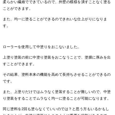
柔らかい繊維でできているので、外壁の模様を潰すことなく塗る
ことができます。
また、均一に塗ることができるのできれいな仕上がりになりま
す。
ローラーを使用して中塗りをおこないました。
上塗り塗装の前に中塗り塗装をおこなうことで、塗膜に厚みを出
すことができます。
その結果、塗料本来の機能を高めて長持ちさせることができるの
です。
また、上塗りだけではムラなく塗装することが難しいので、中塗
り塗装をすることでムラなく均一に塗ることが可能になります。
同じ塗料を2回も塗らなくていいのでは？と思う方もいるかもし