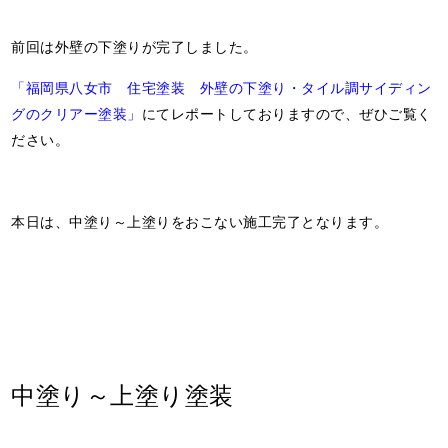
前回は外壁の下塗りが完了しました。
「福岡県八女市 住宅塗装 外壁の下塗り・タイル調サイディン
グのクリアー塗装」
にてレポートしておりますので、ぜひご覧く
ださい。
本日は、中塗り～上塗りをおこない施工完了となります。
中塗り～上塗り塗装