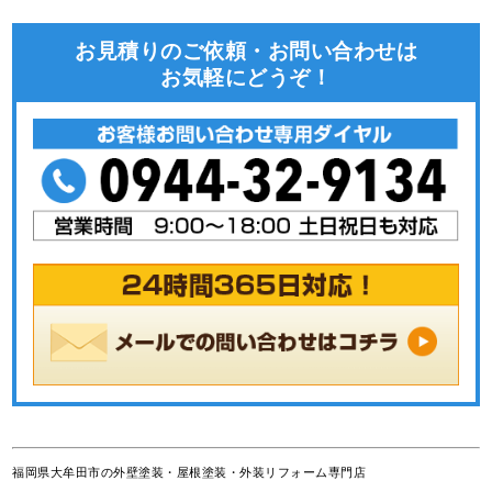
お見積りのご依頼・お問い合わせは
お気軽にどうぞ！
福岡県大牟田市の外壁塗装・屋根塗装・外装リフォーム専門店