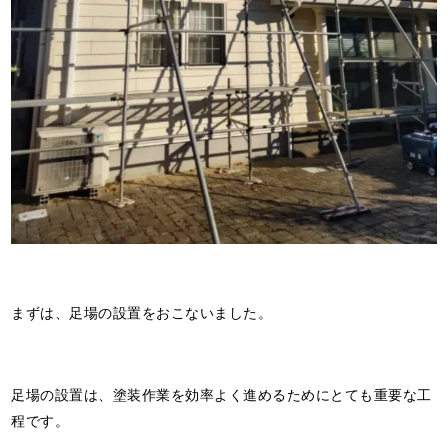
まずは、足場の設置をおこないました。
足場の設置は、塗装作業を効率よく進めるためにとても重要な工
程です。