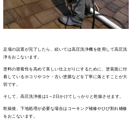
足場の設置が完了したら、続いては高圧洗浄機を使用して高圧洗
浄をおこないます。
塗料の密着性を高めて美しい仕上がりにするために、塗装面に付
着しているホコリやコケ・古い塗膜などを丁寧に落とすことが大
切です。
そして、高圧洗浄後は1～2日かけてしっかりと乾燥させます。
乾燥後、下地処理が必要な場合はコーキング補修やひび割れ補修
をおこないます。