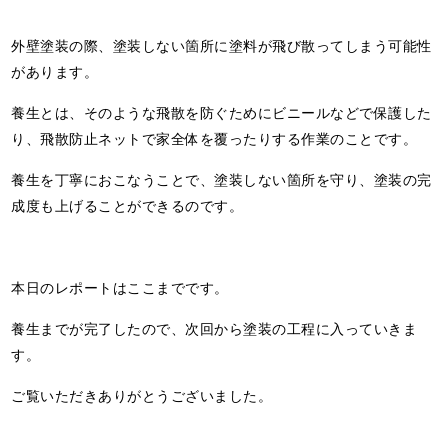
外壁塗装の際、塗装しない箇所に塗料が飛び散ってしまう可能性
があります。
養生とは、そのような飛散を防ぐためにビニールなどで保護した
り、飛散防止ネットで家全体を覆ったりする作業のことです。
養生を丁寧におこなうことで、塗装しない箇所を守り、塗装の完
成度も上げることができるのです。
本日のレポートはここまでです。
養生までが完了したので、次回から塗装の工程に入っていきま
す。
ご覧いただきありがとうございました。