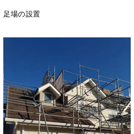
足場の設置