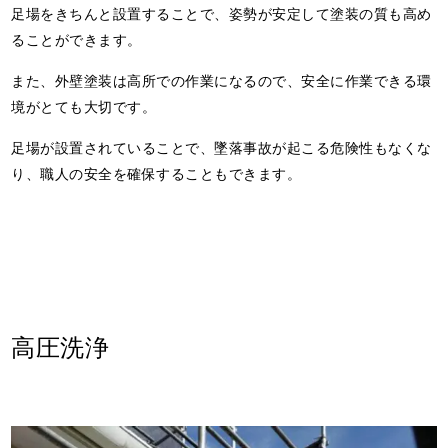
足場をきちんと設置することで、姿勢が安定して塗装の質も高め
ることができます。
また、外壁塗装は高所での作業になるので、安全に作業できる環
境がとても大切です。
足場が設置されていることで、墜落事故が起こる危険性もなくな
り、職人の安全を確保することもできます。
高圧洗浄