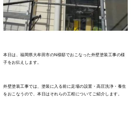
本日は、福岡県大牟田市のN様邸でおこなった外壁塗装工事の様
子をお伝えします。
外壁塗装工事では、塗装に入る前に足場の設置・高圧洗浄・養生
をおこなうので、本日はそれらの工程についてご紹介します。