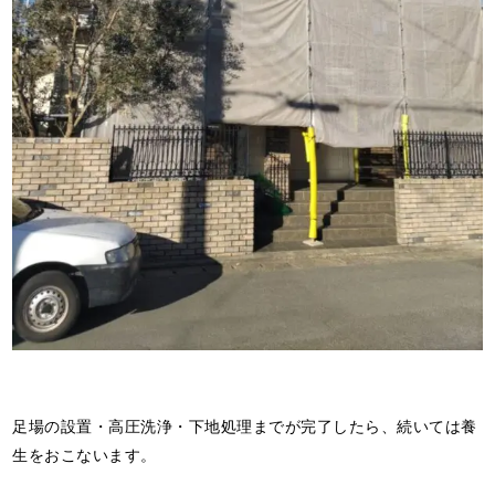
足場の設置・高圧洗浄・下地処理までが完了したら、続いては養
生をおこないます。