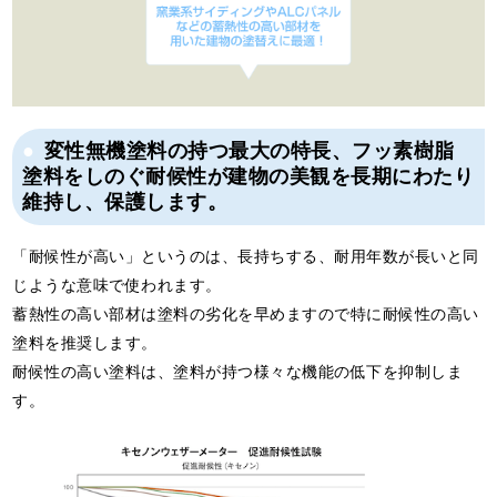
変性無機塗料の持つ最大の特長、フッ素樹脂
塗料をしのぐ耐候性が建物の美観を長期にわたり
維持し、保護します。
「耐候性が高い」というのは、長持ちする、耐用年数が長いと同
じような意味で使われます。
蓄熱性の高い部材は塗料の劣化を早めますので特に耐候性の高い
塗料を推奨します。
耐候性の高い塗料は、塗料が持つ様々な機能の低下を抑制しま
す。