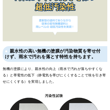
超低汚染性
親水性の高い無機の塗膜が汚染物質を寄せ付
けず、雨水で汚れを落とす特性を持ちます。
無機の塗膜により、親水性の向上（雨水で汚れが落ちやすくな
る）と帯電性の低下（静電気を帯びにくくすることで埃を引き寄
せにくくする）を実現しました。