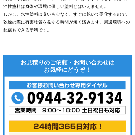
油性塗料は身体や環境に優しい塗料とはいえません。
しかし、水性塗料は臭いも少なく、すぐに乾いて硬化するので、
乾燥の際に有害物質を発する時間が短く済みます。周辺環境への
配慮もできる塗料です。
お見積りのご依頼・お問い合わせは
お気軽にどうぞ！