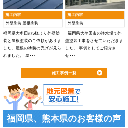
施工内容
施工内容
外壁塗装
屋根塗装
外壁塗装
福岡県大牟田のS様より外壁塗
福岡県大牟田市の浄水場で外
装と屋根塗装のご依頼がありま
壁塗装工事をさせていただきま
した。屋根の塗装の禿げが見ら
した。 事例としてご紹介さ
れました。 屋･･･
せ･･･
施工事例一覧
福岡県、熊本県のお客様の声