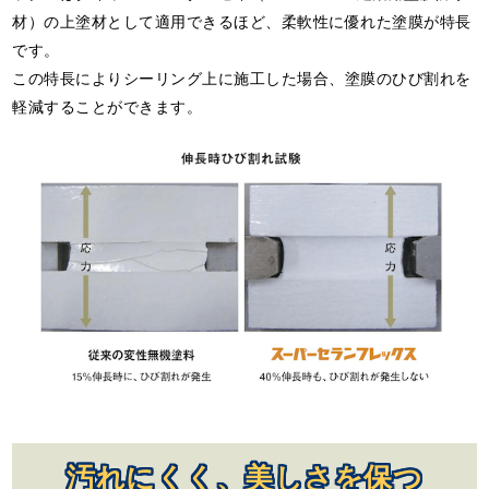
材）の上塗材として適用できるほど、柔軟性に優れた塗膜が特長
です。
この特長によりシーリング上に施工した場合、塗膜のひび割れを
軽減することができます。
汚れにくく、美しさを保つ