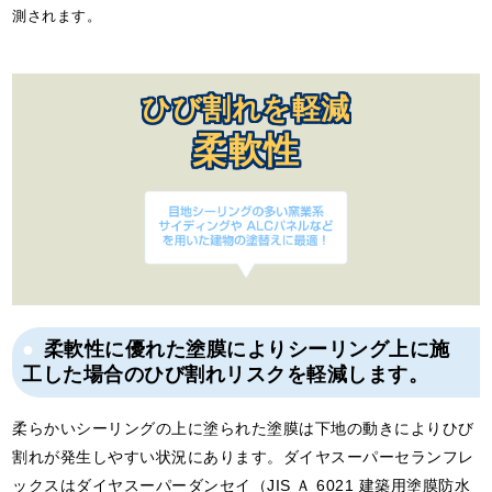
測されます。
ひび割れを軽減
柔軟性
柔軟性に優れた塗膜によりシーリング上に施
工した場合のひび割れリスクを軽減します。
柔らかいシーリングの上に塗られた塗膜は下地の動きによりひび
割れが発生しやすい状況にあります。ダイヤスーパーセランフレ
ックスはダイヤスーパーダンセイ（JIS Ａ 6021 建築用塗膜防水