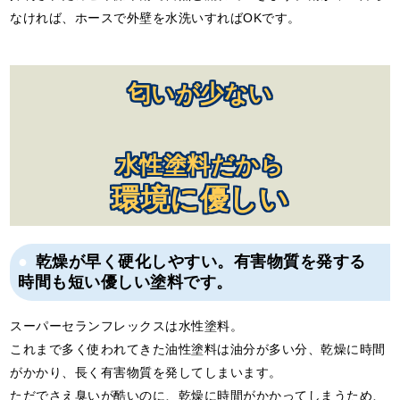
なければ、ホースで外壁を水洗いすればOKです。
匂いが少ない
水性塗料だから
環境に優しい
乾燥が早く硬化しやすい。有害物質を発する
時間も短い優しい塗料です。
スーパーセランフレックスは水性塗料。
これまで多く使われてきた油性塗料は油分が多い分、乾燥に時間
がかかり、長く有害物質を発してしまいます。
ただでさえ臭いが酷いのに、乾燥に時間がかかってしまうため、