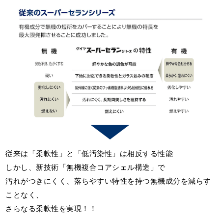
従来は「柔軟性」と「低汚染性」は相反する性能
しかし、新技術「無機複合コアシェル構造」で
汚れがつきにくく、落ちやすい特性を持つ無機成分を減らす
ことなく、
さらなる柔軟性を実現！！