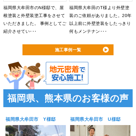
福岡県大牟田市のN様邸で、屋
福岡県大牟田のT様より外壁塗
根塗装と外壁装塗工事をさせて
装のご依頼がありました。20年
いただきました。 事例としてご
以上前に外壁塗装をしたっきり
紹介させてい･･･
何もメンテナン･･･
施工事例一覧
福岡県、熊本県のお客様の声
福岡県大牟田市 Y様邸
福岡県大牟田市 U様邸