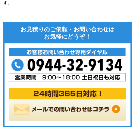
す。
お見積りのご依頼・お問い合わせは
お気軽にどうぞ！