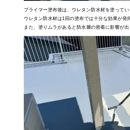
プライマー塗布後は、ウレタン防水材を塗ってい
ウレタン防水材は1回の塗布では十分な効果が発
また、塗りムラがあると防水層の密着に影響が出