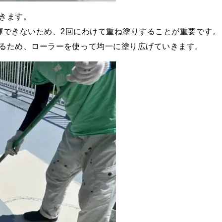
きます。
揮できないため、2回にわけて重ね塗りすることが重要です。
るため、ローラーを使って均一に塗り広げていきます。