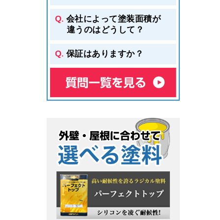
会社によって塗装面積が
違うのはどうして？
保証はありますか？