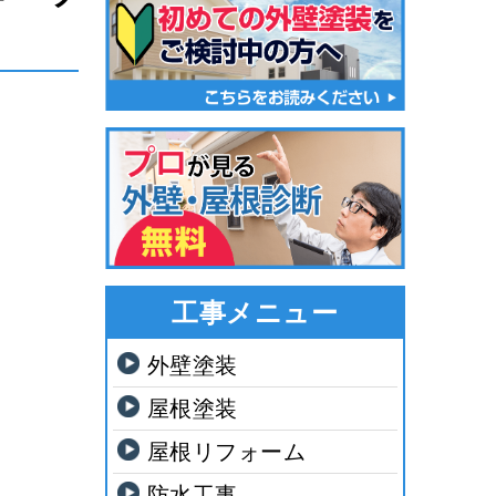
工事メニュー
外壁塗装
屋根塗装
屋根リフォーム
防水工事