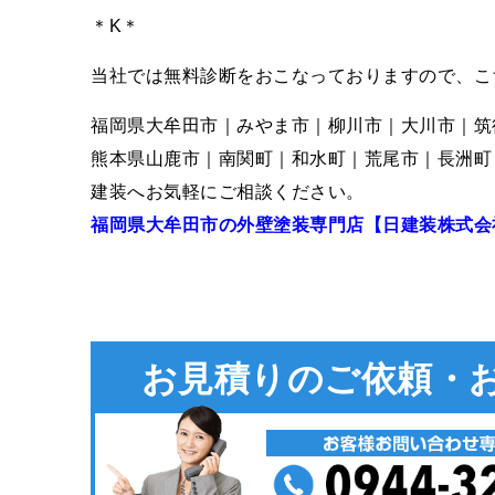
＊K＊
当社では無料診断をおこなっておりますので、こ
福岡県大牟田市｜みやま市｜柳川市｜大川市｜筑
熊本県山鹿市｜南関町｜和水町｜荒尾市｜長洲町
建装へお気軽にご相談ください。
福岡県大牟田市の外壁塗装専門店【日建装株式会
お見積りのご依頼・