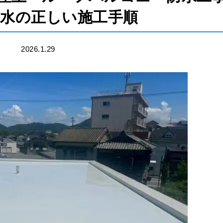
水の正しい施工手順
2026.1.29