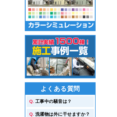
よくある質問
工事中の騒音は？
洗濯物は外に干せますか？