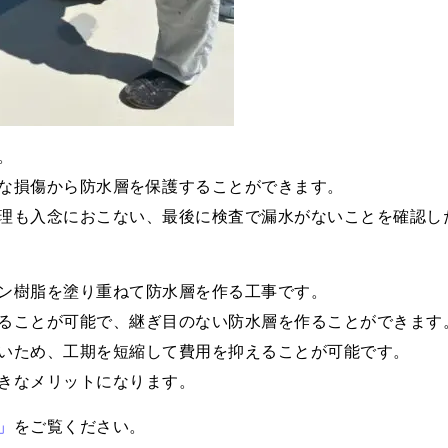
。
な損傷から防水層を保護することができます。
理も入念におこない、最後に検査で漏水がないことを確認し
ン樹脂を塗り重ねて防水層を作る工事です。
ることが可能で、継ぎ目のない防水層を作ることができます
いため、工期を短縮して費用を抑えることが可能です。
きなメリットになります。
」
をご覧ください。