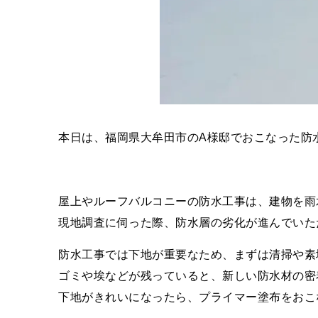
本日は、福岡県大牟田市のA様邸でおこなった防
屋上やルーフバルコニーの防水工事は、建物を雨
現地調査に伺った際、防水層の劣化が進んでいた
防水工事では下地が重要なため、まずは清掃や素
ゴミや埃などが残っていると、新しい防水材の密
下地がきれいになったら、プライマー塗布をおこ