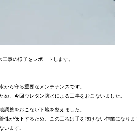
水工事の様子をレポートします。
水から守る重要なメンテナンスです。
ため、今回ウレタン防水による工事をおこないました。
地調整をおこない下地を整えました。
着性が低下するため、この工程は手を抜けない作業になりま
ないます。