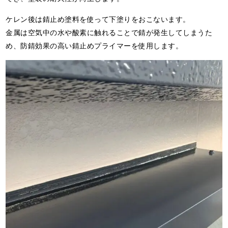
ケレン後は錆止め塗料を使って下塗りをおこないます。
金属は空気中の水や酸素に触れることで錆が発生してしまうた
め、防錆効果の高い錆止めプライマーを使用します。