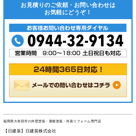
お見積りのご依頼・お問い合わせは
お気軽にどうぞ！
福岡県大牟田市の外壁塗装・屋根塗装・外装リフォーム専門店
【日建装】日建装株式会社