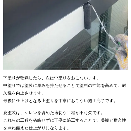
下塗りが乾燥したら、次は中塗りをおこないます。
中塗りでは塗膜に厚みを持たせることで塗料の性能を高めて、耐
久性を向上させます。
最後に仕上げとなる上塗りを丁寧におこない施工完了です。
庇塗装は、ケレンを含めた適切な工程が不可欠です。
これらの工程を省略せずに丁寧に施工することで、美観と耐久性
を兼ね備えた仕上がりになります。