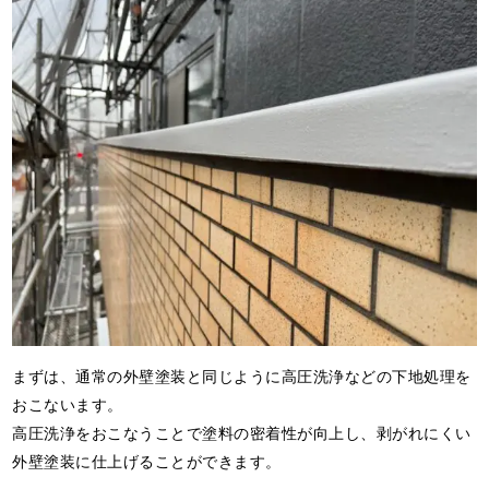
まずは、通常の外壁塗装と同じように高圧洗浄などの下地処理を
おこないます。
高圧洗浄をおこなうことで塗料の密着性が向上し、剥がれにくい
外壁塗装に仕上げることができます。