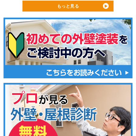
もっと見る