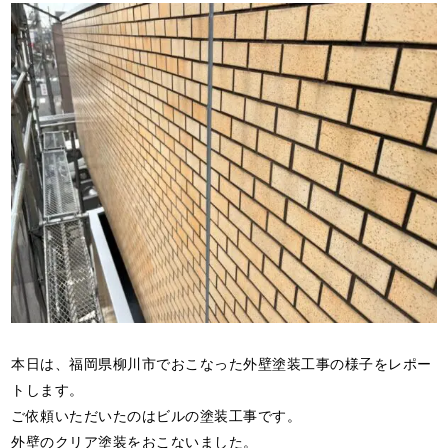
本日は、福岡県柳川市でおこなった外壁塗装工事の様子をレポー
トします。
ご依頼いただいたのはビルの塗装工事です。
外壁のクリア塗装をおこないました。