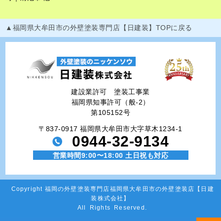
▲福岡県大牟田市の外壁塗装専門店【日建装】TOPに戻る
建設業許可 塗装工事業
福岡県知事許可（般-2）
第105152号
〒837-0917 福岡県大牟田市大字草木1234-1
0944-32-9134
営業時間9:00〜18:00 土日祝も対応
Copyright
福岡の外壁塗装専門店福岡県大牟田市の外壁塗装店【日建
装株式会社】
All Rights Reserved.