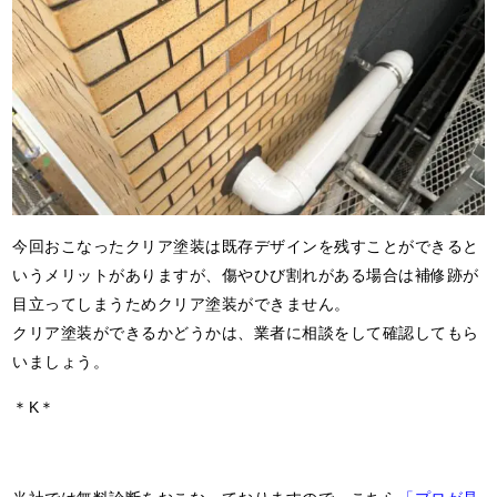
今回おこなったクリア塗装は既存デザインを残すことができると
いうメリットがありますが、傷やひび割れがある場合は補修跡が
目立ってしまうためクリア塗装ができません。
クリア塗装ができるかどうかは、業者に相談をして確認してもら
いましょう。
＊K＊