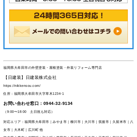
福岡県大牟田市の外壁塗装・屋根塗装・外装リフォーム専門店
【日建装】日建装株式会社
https://nikkensou.com/
住所：福岡県大牟田市大字草木1234-1
お問い合わせ窓口：
0944-32-9134
（9:00〜18:00 土日祝も対応）
対応エリア：福岡県大牟田市｜みやま市｜柳川市｜大川市｜筑後市｜久留米市｜八
女市｜大木町｜広川町 他