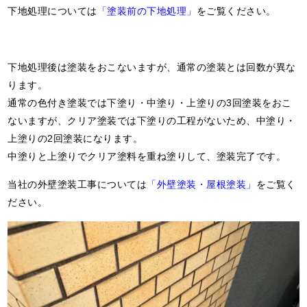
下地処理については
「塗装前の下地処理」
をご覧ください。
下地処理後は塗装をおこないますが、通常の塗装とは回数が異な
ります。
通常の色付き塗装では下塗り・中塗り・上塗りの3回塗装をおこ
ないますが、クリア塗装では下塗りの工程がないため、中塗り・
上塗りの2回塗装になります。
中塗りと上塗りでクリア塗料を重ね塗りして、塗装完了です。
当社の外壁塗装工事については
「外壁塗装・屋根塗装」
をご覧く
ださい。