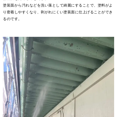
塗装面から汚れなどを洗い落として綺麗にすることで、塗料がよ
り密着しやすくなり、剥がれにくい塗装面に仕上げることができ
るのです。