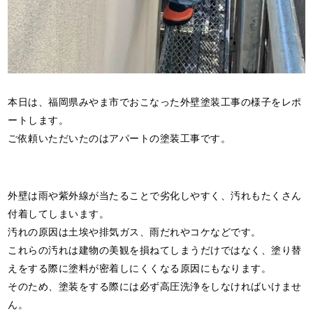
本日は、福岡県みやま市でおこなった外壁塗装工事の様子をレポ
ートします。
ご依頼いただいたのはアパートの塗装工事です。
外壁は雨や紫外線が当たることで劣化しやすく、汚れもたくさん
付着してしまいます。
汚れの原因は土埃や排気ガス、雨だれやコケなどです。
これらの汚れは建物の美観を損ねてしまうだけではなく、塗り替
えをする際に塗料が密着しにくくなる原因にもなります。
そのため、塗装をする際には必ず高圧洗浄をしなければいけませ
ん。