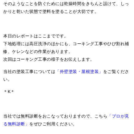
そのようなことを防ぐためには乾燥時間をきちんと設けて、しっ
かりと乾いた状態で塗料を塗ることが大切です。
本日のレポートはここまでです。
下地処理には高圧洗浄のほかにも、コーキング工事やひび割れ補
修、ケレンなどの作業があります。
次回はコーキング工事の様子をお伝えします。
当社の塗装工事については
「外壁塗装・屋根塗装」
をご覧くださ
い。
＊K＊
当社では無料診断をおこなっておりますので、こちら
「プロが見
る無料診断」
をぜひご利用ください。