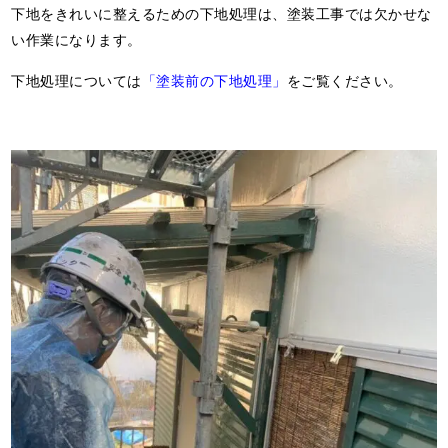
下地をきれいに整えるための下地処理は、塗装工事では欠かせな
い作業になります。
下地処理については
「塗装前の下地処理」
をご覧ください。