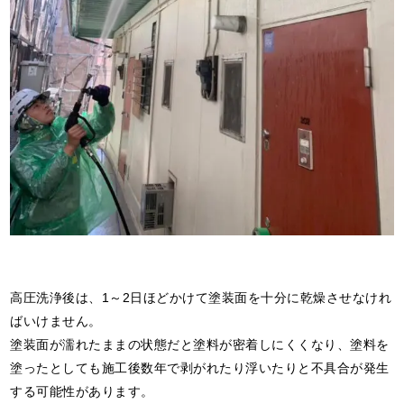
高圧洗浄後は、1～2日ほどかけて塗装面を十分に乾燥させなけれ
ばいけません。
塗装面が濡れたままの状態だと塗料が密着しにくくなり、塗料を
塗ったとしても施工後数年で剥がれたり浮いたりと不具合が発生
する可能性があります。