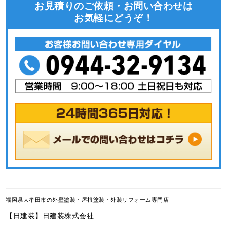
お見積りのご依頼・お問い合わせは
お気軽にどうぞ！
福岡県大牟田市の外壁塗装・屋根塗装・外装リフォーム専門店
【日建装】日建装株式会社