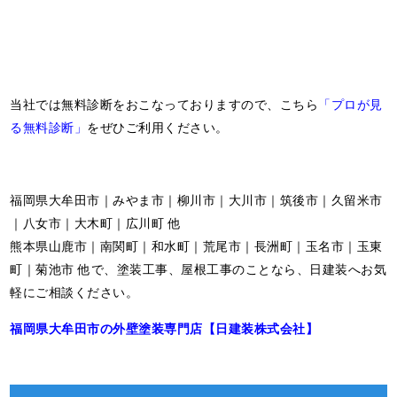
当社では無料診断をおこなっておりますので、こちら
「プロが見
る無料診断」
をぜひご利用ください。
福岡県大牟田市｜みやま市｜柳川市｜大川市｜筑後市｜久留米市
｜八女市｜大木町｜広川町 他
熊本県山鹿市｜南関町｜和水町｜荒尾市｜長洲町｜玉名市｜玉東
町｜菊池市 他で、塗装工事、屋根工事のことなら、日建装へお気
軽にご相談ください。
福岡県大牟田市の外壁塗装専門店【日建装株式会社】