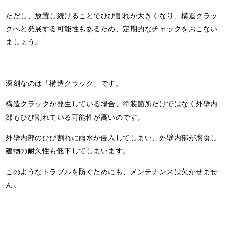
ただし、放置し続けることでひび割れが大きくなり、構造クラッ
クへと発展する可能性もあるため、定期的なチェックをおこない
ましょう。
深刻なのは「構造クラック」です。
構造クラックが発生している場合、塗装箇所だけではなく外壁内
部もひび割れている可能性が高いのです。
外壁内部のひび割れに雨水が侵入してしまい、外壁内部が腐食し
建物の耐久性も低下してしまいます。
このようなトラブルを防ぐためにも、メンテナンスは欠かせませ
ん。