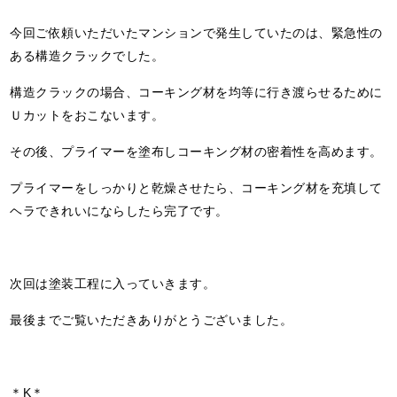
今回ご依頼いただいたマンションで発生していたのは、緊急性の
ある構造クラックでした。
構造クラックの場合、コーキング材を均等に行き渡らせるために
Ｕカットをおこないます。
その後、プライマーを塗布しコーキング材の密着性を高めます。
プライマーをしっかりと乾燥させたら、コーキング材を充填して
ヘラできれいにならしたら完了です。
次回は塗装工程に入っていきます。
最後までご覧いただきありがとうございました。
＊K＊