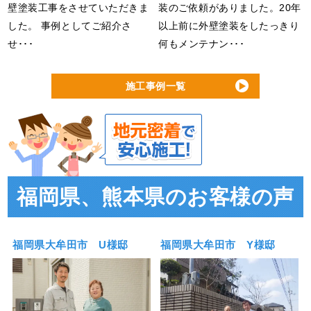
壁塗装工事をさせていただきま
装のご依頼がありました。20年
した。 事例としてご紹介さ
以上前に外壁塗装をしたっきり
せ･･･
何もメンテナン･･･
施工事例一覧
福岡県、熊本県のお客様の声
福岡県大牟田市 U様邸
福岡県大牟田市 Y様邸