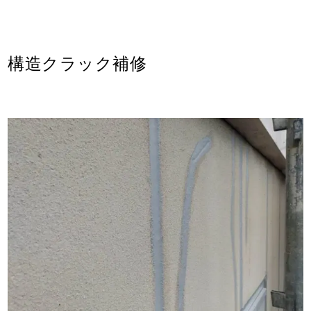
構造クラック補修