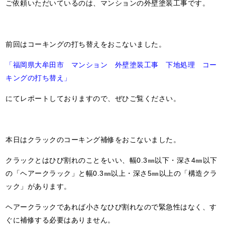
ご依頼いただいているのは、マンションの外壁塗装工事です。
前回はコーキングの打ち替えをおこないました。
「福岡県大牟田市 マンション 外壁塗装工事 下地処理 コー
キングの打ち替え」
にてレポートしておりますので、ぜひご覧ください。
本日はクラックのコーキング補修をおこないました。
クラックとはひび割れのことをいい、幅0.3㎜以下・深さ4㎜以下
の「ヘアークラック」と幅0.3㎜以上・深さ5㎜以上の「構造クラ
ック」があります。
ヘアークラックであれば小さなひび割れなので緊急性はなく、す
ぐに補修する必要はありません。