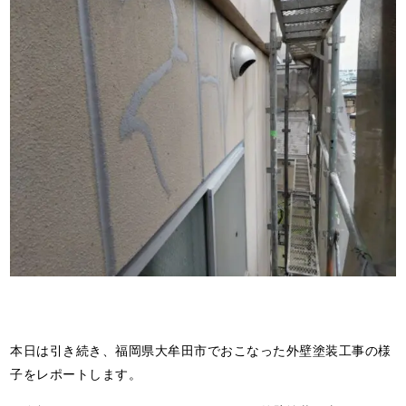
本日は引き続き、福岡県大牟田市でおこなった外壁塗装工事の様
子をレポートします。