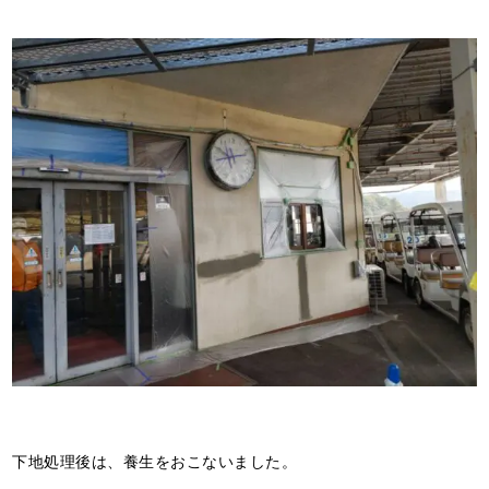
下地処理後は、養生をおこないました。