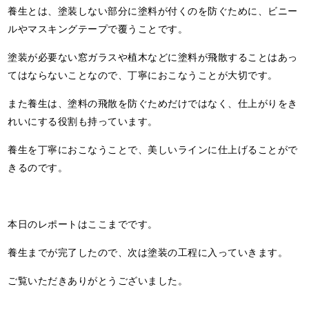
養生とは、塗装しない部分に塗料が付くのを防ぐために、ビニー
ルやマスキングテープで覆うことです。
塗装が必要ない窓ガラスや植木などに塗料が飛散することはあっ
てはならないことなので、丁寧におこなうことが大切です。
また養生は、塗料の飛散を防ぐためだけではなく、仕上がりをき
れいにする役割も持っています。
養生を丁寧におこなうことで、美しいラインに仕上げることがで
きるのです。
本日のレポートはここまでです。
養生までが完了したので、次は塗装の工程に入っていきます。
ご覧いただきありがとうございました。