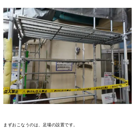
まずおこなうのは、足場の設置です。