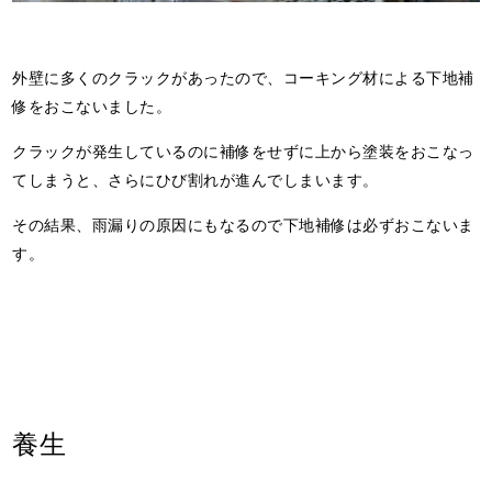
外壁に多くのクラックがあったので、コーキング材による下地補
修をおこないました。
クラックが発生しているのに補修をせずに上から塗装をおこなっ
てしまうと、さらにひび割れが進んでしまいます。
その結果、雨漏りの原因にもなるので下地補修は必ずおこないま
す。
養生