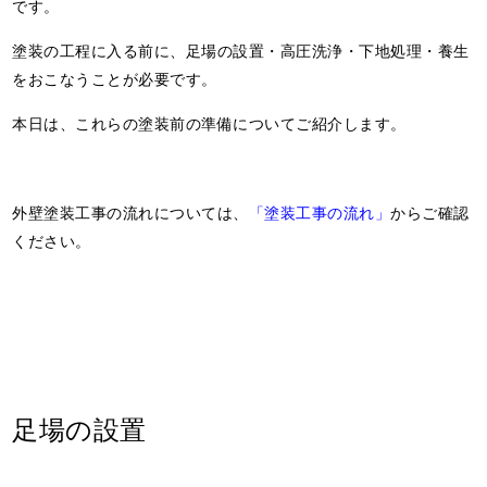
です。
塗装の工程に入る前に、足場の設置・高圧洗浄・下地処理・養生
をおこなうことが必要です。
本日は、これらの塗装前の準備についてご紹介します。
外壁塗装工事の流れについては、
「塗装工事の流れ」
からご確認
ください。
足場の設置