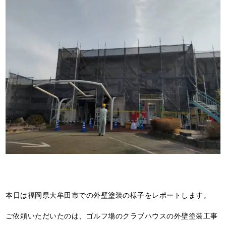
本日は福岡県大牟田市での外壁塗装の様子をレポートします。
ご依頼いただいたのは、ゴルフ場のクラブハウスの外壁塗装工事