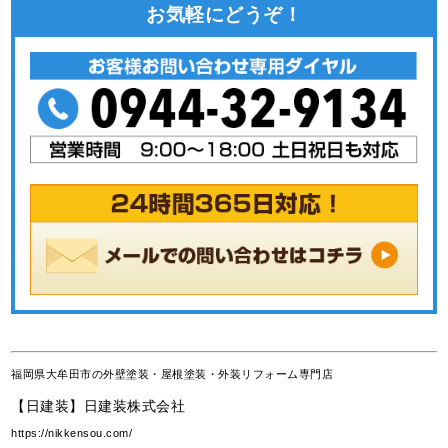
お気軽にどうぞ！
福岡県大牟田市の外壁塗装・屋根塗装・外装リフォーム専門店
【日建装】日建装株式会社
https://nikkensou.com/